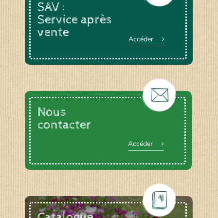
SAV :
Service après
vente
Accéder
Nous
contacter
Accéder
Catalogue