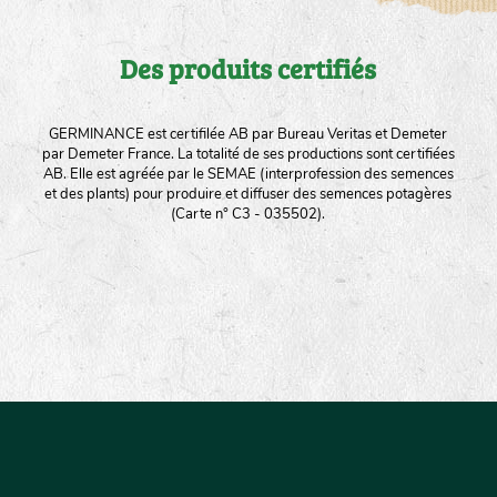
Des produits certifiés
GERMINANCE est certifilée AB par Bureau Veritas et Demeter
par Demeter France. La totalité de ses productions sont certifiées
AB. Elle est agréée par le SEMAE (interprofession des semences
et des plants) pour produire et diffuser des semences potagères
(Carte n° C3 - 035502).