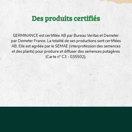
Des produits certifiés
GERMINANCE est certifilée AB par Bureau Veritas et Demeter
par Demeter France. La totalité de ses productions sont certifiées
AB. Elle est agréée par le SEMAE (interprofession des semences
et des plants) pour produire et diffuser des semences potagères
(Carte n° C3 - 035502).