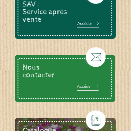
SAV :
Service après
vente
Accéder
Nous
contacter
Accéder
Catalogue