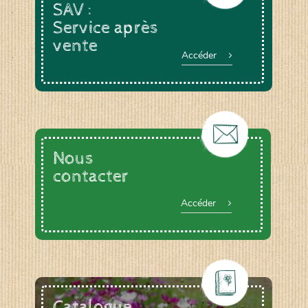
SAV :
Service après
vente
Accéder
Nous
contacter
Accéder
Catalogue