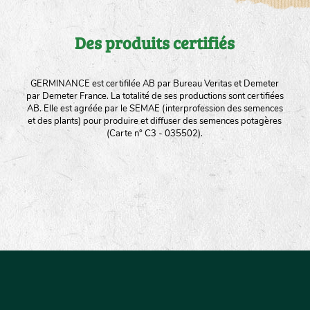
Des produits certifiés
GERMINANCE est certifilée AB par Bureau Veritas et Demeter
par Demeter France. La totalité de ses productions sont certifiées
AB. Elle est agréée par le SEMAE (interprofession des semences
et des plants) pour produire et diffuser des semences potagères
(Carte n° C3 - 035502).