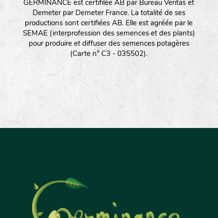
GERMINANCE est certifilée AB par Bureau Veritas et
Demeter par Demeter France. La totalité de ses
productions sont certifiées AB. Elle est agréée par le
SEMAE (interprofession des semences et des plants)
pour produire et diffuser des semences potagères
(Carte n° C3 - 035502).