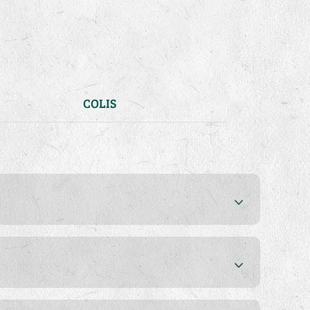
COLIS