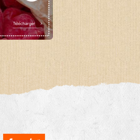
Télécharger