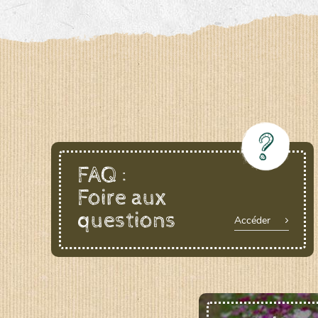
FAQ :
Foire aux
questions
Accéder