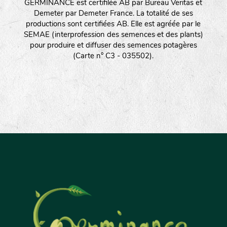
GERMINANCE est certifilée AB par Bureau Veritas et
Demeter par Demeter France. La totalité de ses
productions sont certifiées AB. Elle est agréée par le
SEMAE (interprofession des semences et des plants)
pour produire et diffuser des semences potagères
(Carte n° C3 - 035502).