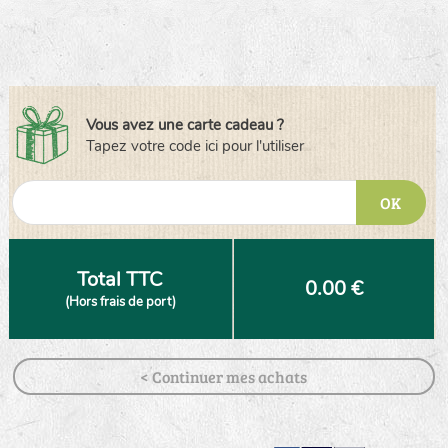
Vous avez une carte cadeau ?
Tapez votre code ici pour l'utiliser
OK
Total TTC
0.00 €
(Hors frais de port)
< Continuer mes achats