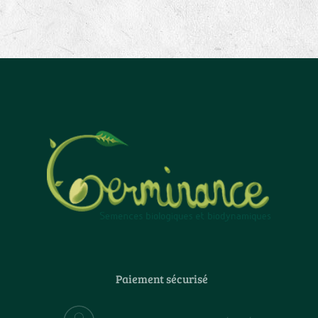
Paiement sécurisé