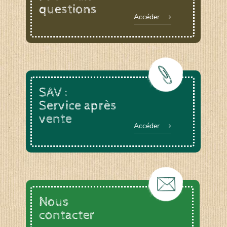
questions
Accéder
SAV :
Service après
vente
Accéder
Nous
contacter