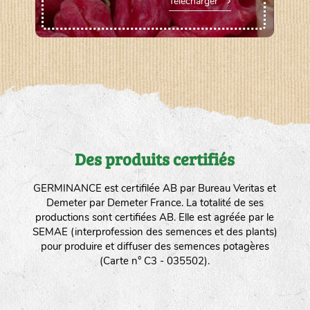
Télécharger
Des produits certifiés
GERMINANCE est certifilée AB par Bureau Veritas et
Demeter par Demeter France. La totalité de ses
productions sont certifiées AB. Elle est agréée par le
SEMAE (interprofession des semences et des plants)
pour produire et diffuser des semences potagères
(Carte n° C3 - 035502).