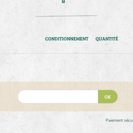
CONDITIONNEMENT
QUANTITÉ
OK
Paiement sécu