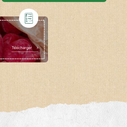
Télécharger