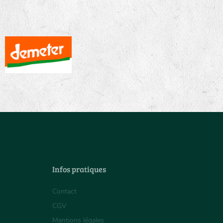
Infos pratiques
Contact
CGV
Mentions légales