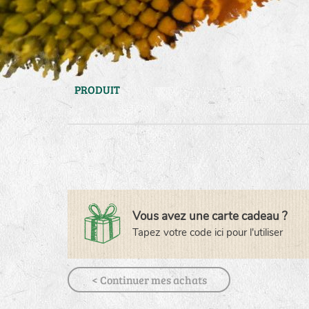
PRODUIT
Vous avez une carte cadeau ?
Tapez votre code ici pour l'utiliser
< Continuer mes achats