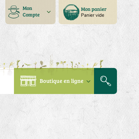
Mon
Mon panier
Compte
Panier vide
Boutique en ligne