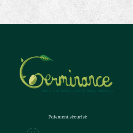
Paiement sécurisé