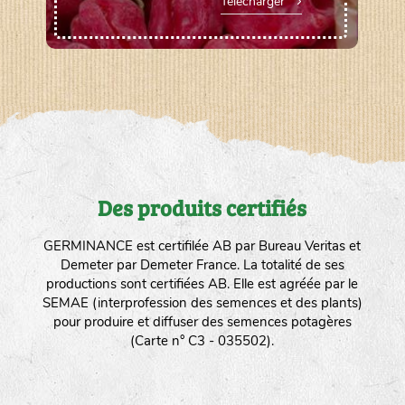
Télécharger
Des produits certifiés
GERMINANCE est certifilée AB par Bureau Veritas et
Demeter par Demeter France. La totalité de ses
productions sont certifiées AB. Elle est agréée par le
SEMAE (interprofession des semences et des plants)
pour produire et diffuser des semences potagères
(Carte n° C3 - 035502).