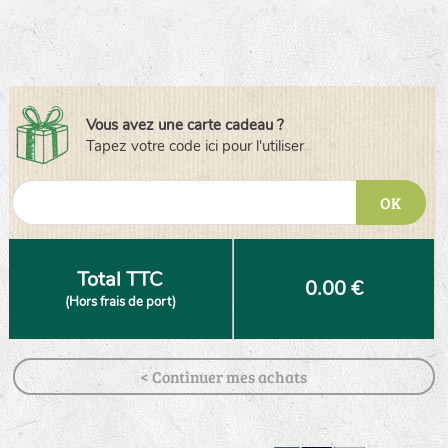
Vous avez une carte cadeau ?
Tapez votre code ici pour l'utiliser
OK
Total TTC
0.00 €
(Hors frais de port)
< Continuer mes achats