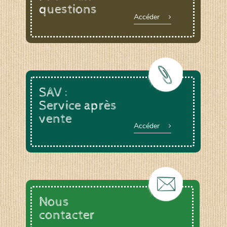
questions
Accéder
SAV :
Service après
vente
Accéder
Nous
contacter