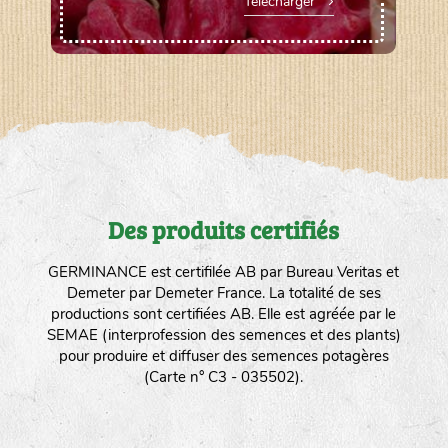
Télécharger
Des produits certifiés
GERMINANCE est certifilée AB par Bureau Veritas et
Demeter par Demeter France. La totalité de ses
productions sont certifiées AB. Elle est agréée par le
SEMAE (interprofession des semences et des plants)
pour produire et diffuser des semences potagères
(Carte n° C3 - 035502).