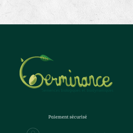
Paiement sécurisé