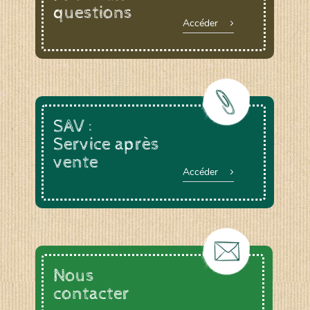
questions
Accéder
SAV :
Service après
vente
Accéder
Nous
contacter