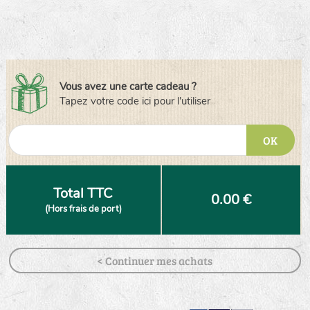
Vous avez une carte cadeau ?
Tapez votre code ici pour l'utiliser
OK
Total TTC
0.00 €
(Hors frais de port)
< Continuer mes achats