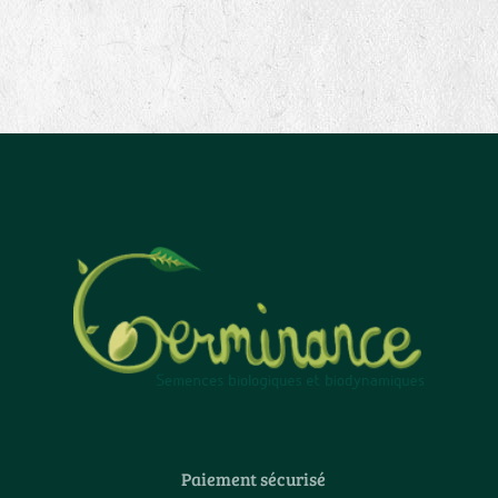
Paiement sécurisé