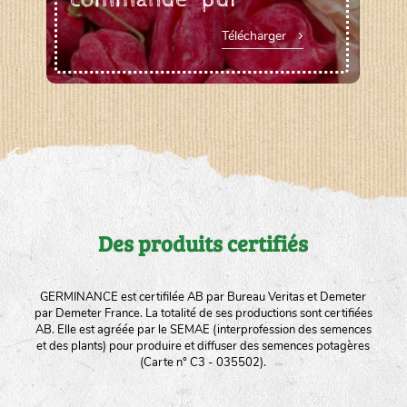
Télécharger
Des produits certifiés
GERMINANCE est certifilée AB par Bureau Veritas et Demeter
par Demeter France. La totalité de ses productions sont certifiées
AB. Elle est agréée par le SEMAE (interprofession des semences
et des plants) pour produire et diffuser des semences potagères
(Carte n° C3 - 035502).