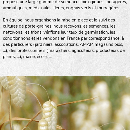
propose une large gamme de semences biologiques : potagères,
aromatiques, médicinales, fleurs, engrais verts et fourragères.
En équipe, nous organisons la mise en place et le suivi des
cultures de porte-graines, nous recevons les semences, les
nettoyons, les trions, vérifions leur taux de germination, les
conditionnons et les vendons en France par correspondance, à
des particuliers (jardiniers, associations, AMAP, magasins bios,
…), des professionnels (maraîchers, agriculteurs, producteurs de
plants, …), mairie, école, …