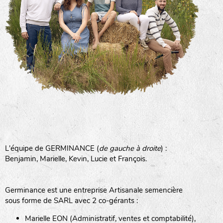
L'équipe de GERMINANCE (
de gauche à droite
) :
Benjamin, Marielle, Kevin, Lucie et François.
Germinance est une entreprise Artisanale semencière
sous forme de SARL avec 2 co-gérants :
Marielle EON (Administratif, ventes et comptabilité),