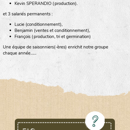
Kevin SPERANDIO (production).
et 3 salariés permanents :
Lucie (conditionnement),
Benjamin (ventes et conditionnement),
François (production, tri et germination)
Une équipe de saisonniers(-ères) enrichit notre groupe
chaque année……