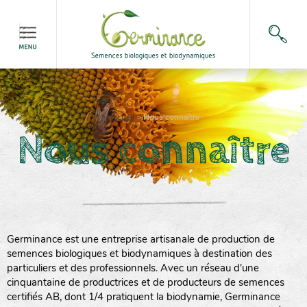
Accueil
>
Nous connaître
Nous connaître
Germinance est une entreprise artisanale de production de
semences biologiques et biodynamiques à destination des
particuliers et des professionnels. Avec un réseau d'une
cinquantaine de productrices et de producteurs de semences
certifiés AB, dont 1/4 pratiquent la biodynamie, Germinance