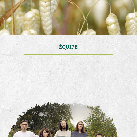
ÉQUIPE