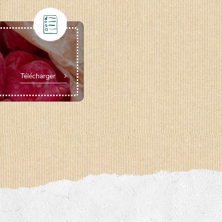
Télécharger