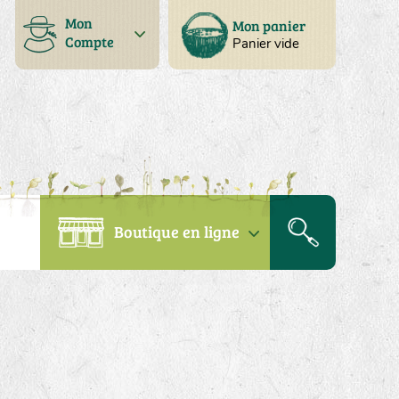
Mon
Mon panier
Compte
Panier vide
Boutique en ligne