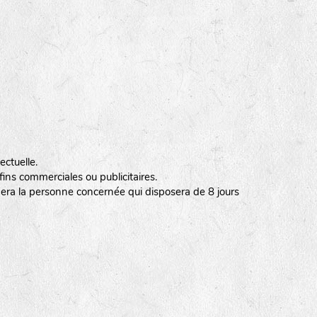
ectuelle.
ins commerciales ou publicitaires.
ormera la personne concernée qui disposera de 8 jours