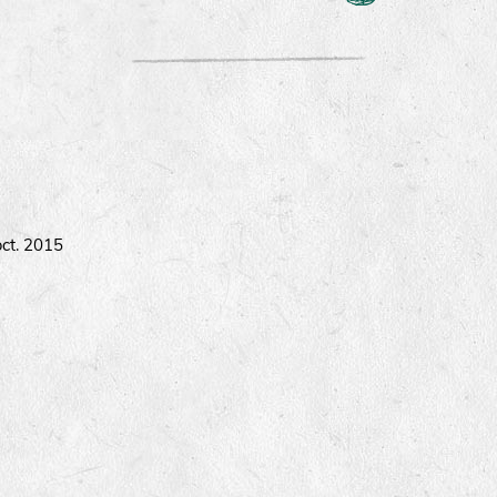
oct. 2015