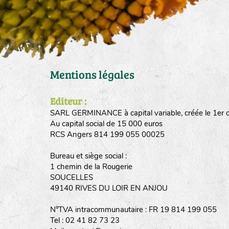
Mentions légales
Editeur :
SARL GERMINANCE à capital variable, créée le 1er 
Au capital social de 15 000 euros
RCS Angers 814 199 055 00025
Bureau et siège social :
1 chemin de la Rougerie
SOUCELLES
49140 RIVES DU LOIR EN ANJOU
N°TVA intracommunautaire : FR 19 814 199 055
Tel : 02 41 82 73 23