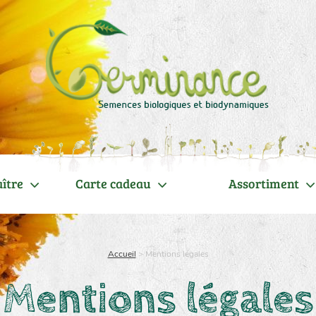
ître
Carte cadeau
Assortiment
Accueil
>
Mentions légales
Mentions légales