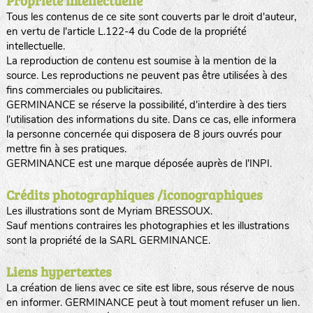
Propriété intellectuelle
Tous les contenus de ce site sont couverts par le droit d'auteur,
en vertu de l'article L.122-4 du Code de la propriété
intellectuelle.
La reproduction de contenu est soumise à la mention de la
source. Les reproductions ne peuvent pas être utilisées à des
fins commerciales ou publicitaires.
GERMINANCE se réserve la possibilité, d'interdire à des tiers
l'utilisation des informations du site. Dans ce cas, elle informera
la personne concernée qui disposera de 8 jours ouvrés pour
mettre fin à ses pratiques.
GERMINANCE est une marque déposée auprès de l'INPI.
Crédits photographiques /iconographiques
Les illustrations sont de Myriam BRESSOUX.
Sauf mentions contraires les photographies et les illustrations
sont la propriété de la SARL GERMINANCE.
Liens hypertextes
La création de liens avec ce site est libre, sous réserve de nous
en informer. GERMINANCE peut à tout moment refuser un lien.