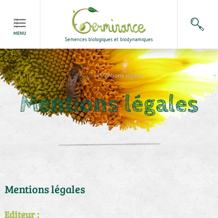
Accueil
>
Mentions légales
Mentions légales
Mentions légales
Editeur :