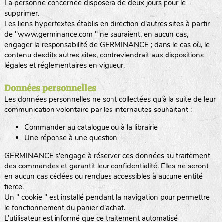
La personne concernée disposera de deux jours pour le
supprimer.
Les liens hypertextes établis en direction d'autres sites à partir
de "www.germinance.com " ne sauraient, en aucun cas,
engager la responsabilité de GERMINANCE ; dans le cas où, le
contenu desdits autres sites, contreviendrait aux dispositions
légales et réglementaires en vigueur.
Données personnelles
Les données personnelles ne sont collectées qu'à la suite de leur
communication volontaire par les internautes souhaitant :
Commander au catalogue ou à la librairie
Une réponse à une question
GERMINANCE s'engage à réserver ces données au traitement
des commandes et garantit leur confidentialité. Elles ne seront
en aucun cas cédées ou rendues accessibles à aucune entité
tierce.
Un " cookie " est installé pendant la navigation pour permettre
le fonctionnement du panier d'achat.
L’utilisateur est informé que ce traitement automatisé