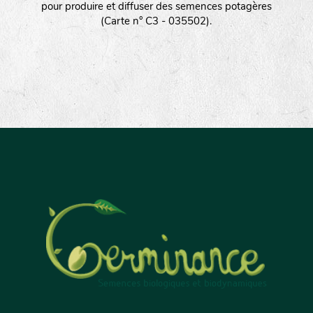
pour produire et diffuser des semences potagères
(Carte n° C3 - 035502).