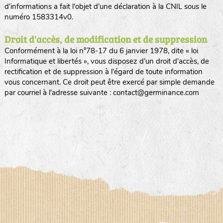
d'informations a fait l'objet d'une déclaration à la CNIL sous le
numéro 1583314v0.
Droit d'accès, de modification et de suppression
Conformément à la loi n°78-17 du 6 janvier 1978, dite « loi
Informatique et libertés », vous disposez d'un droit d'accès, de
rectification et de suppression à l'égard de toute information
vous concernant. Ce droit peut être exercé par simple demande
par courriel à l'adresse suivante : contact@germinance.com