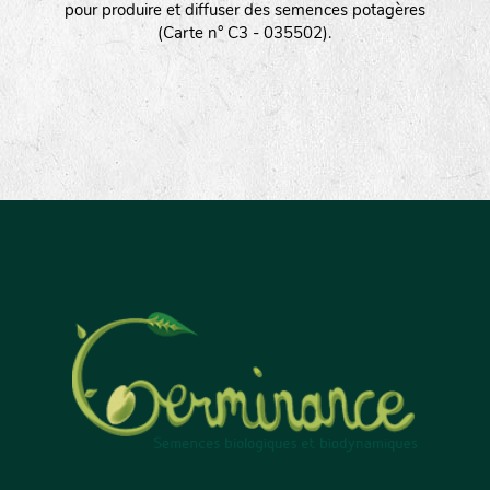
pour produire et diffuser des semences potagères
(Carte n° C3 - 035502).