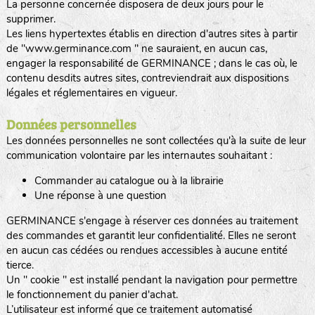
La personne concernée disposera de deux jours pour le
supprimer.
Les liens hypertextes établis en direction d'autres sites à partir
de "www.germinance.com " ne sauraient, en aucun cas,
engager la responsabilité de GERMINANCE ; dans le cas où, le
contenu desdits autres sites, contreviendrait aux dispositions
légales et réglementaires en vigueur.
Données personnelles
Les données personnelles ne sont collectées qu'à la suite de leur
communication volontaire par les internautes souhaitant :
Commander au catalogue ou à la librairie
Une réponse à une question
GERMINANCE s'engage à réserver ces données au traitement
des commandes et garantit leur confidentialité. Elles ne seront
en aucun cas cédées ou rendues accessibles à aucune entité
tierce.
Un " cookie " est installé pendant la navigation pour permettre
le fonctionnement du panier d'achat.
L’utilisateur est informé que ce traitement automatisé