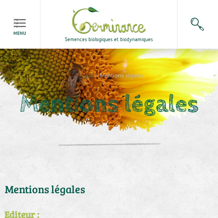
Accueil
>
Mentions légales
Mentions légales
Mentions légales
Editeur :