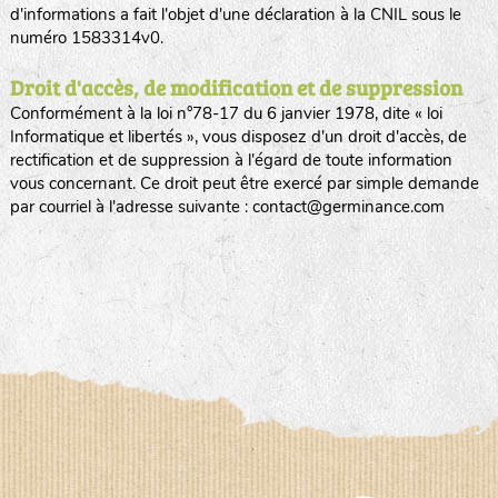
d'informations a fait l'objet d'une déclaration à la CNIL sous le
numéro 1583314v0.
Droit d'accès, de modification et de suppression
Conformément à la loi n°78-17 du 6 janvier 1978, dite « loi
Informatique et libertés », vous disposez d'un droit d'accès, de
rectification et de suppression à l'égard de toute information
vous concernant. Ce droit peut être exercé par simple demande
par courriel à l'adresse suivante : contact@germinance.com