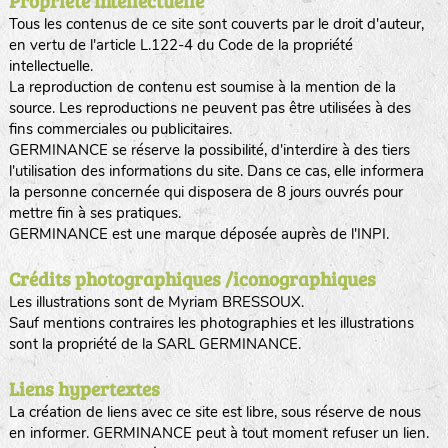
Propriété intellectuelle
Tous les contenus de ce site sont couverts par le droit d'auteur,
en vertu de l'article L.122-4 du Code de la propriété
intellectuelle.
La reproduction de contenu est soumise à la mention de la
source. Les reproductions ne peuvent pas être utilisées à des
fins commerciales ou publicitaires.
GERMINANCE se réserve la possibilité, d'interdire à des tiers
l'utilisation des informations du site. Dans ce cas, elle informera
la personne concernée qui disposera de 8 jours ouvrés pour
mettre fin à ses pratiques.
GERMINANCE est une marque déposée auprès de l'INPI.
Crédits photographiques /iconographiques
Les illustrations sont de Myriam BRESSOUX.
Sauf mentions contraires les photographies et les illustrations
sont la propriété de la SARL GERMINANCE.
Liens hypertextes
La création de liens avec ce site est libre, sous réserve de nous
en informer. GERMINANCE peut à tout moment refuser un lien.