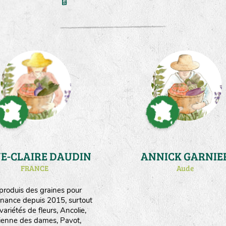
E-CLAIRE DAUDIN
ANNICK GARNIE
FRANCE
Aude
 produis des graines pour
nance depuis 2015, surtout
variétés de fleurs, Ancolie,
lienne des dames, Pavot,