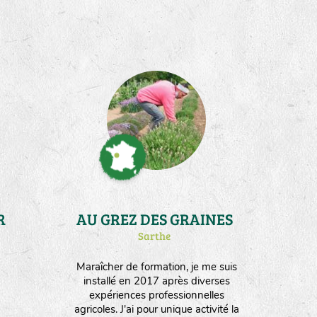
R
AU GREZ DES GRAINES
Sarthe
Maraîcher de formation, je me suis
installé en 2017 après diverses
expériences professionnelles
agricoles. J'ai pour unique activité la