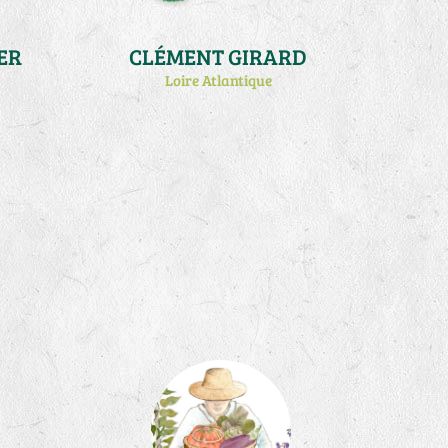
ER
CLÉMENT GIRARD
Loire Atlantique