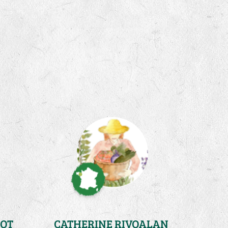
OT
CATHERINE RIVOALAN