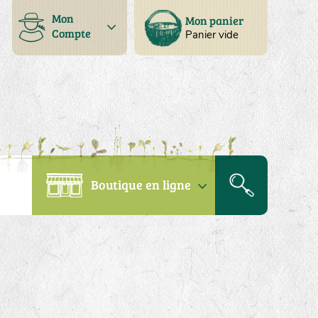
Mon
Mon panier
Compte
Panier vide
Boutique en ligne