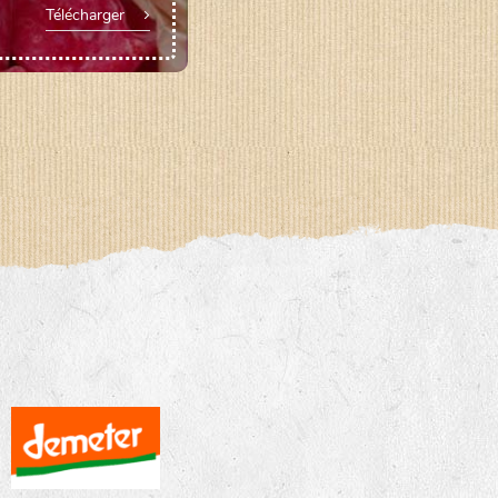
Télécharger