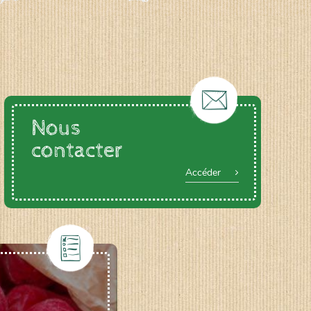
Nous
contacter
Accéder