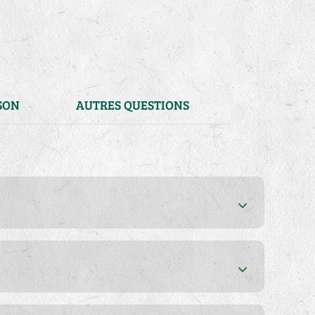
SON
AUTRES QUESTIONS