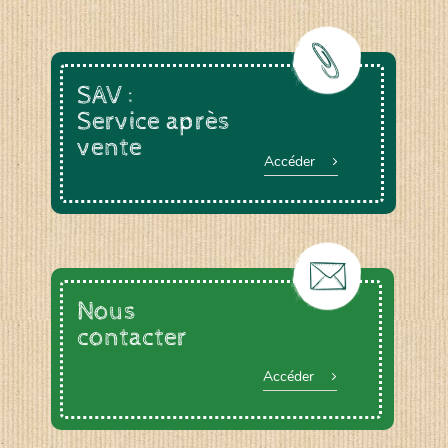
SAV :
Service après
vente
Accéder
Nous
contacter
Accéder