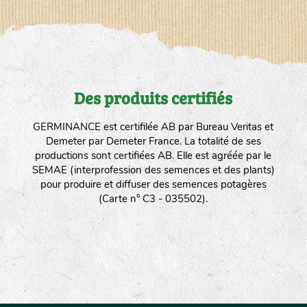
Des produits certifiés
GERMINANCE est certifilée AB par Bureau Veritas et
Demeter par Demeter France. La totalité de ses
productions sont certifiées AB. Elle est agréée par le
SEMAE (interprofession des semences et des plants)
pour produire et diffuser des semences potagères
(Carte n° C3 - 035502).