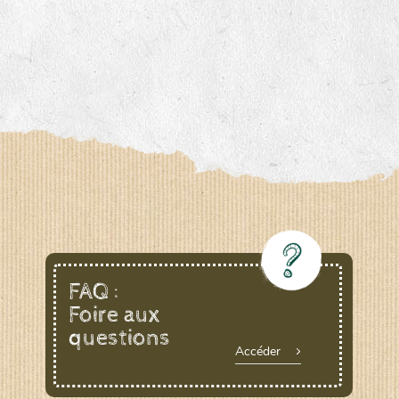
FAQ :
Foire aux
questions
Accéder