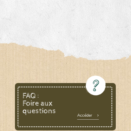
FAQ :
Foire aux
questions
Accéder