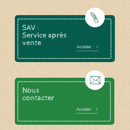
SAV :
Service après
vente
Accéder
Nous
contacter
Accéder