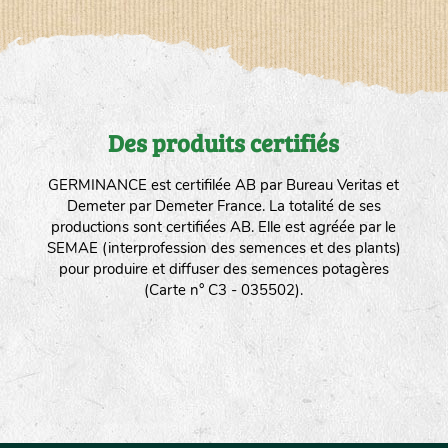
Des produits certifiés
GERMINANCE est certifilée AB par Bureau Veritas et
Demeter par Demeter France. La totalité de ses
productions sont certifiées AB. Elle est agréée par le
SEMAE (interprofession des semences et des plants)
pour produire et diffuser des semences potagères
(Carte n° C3 - 035502).