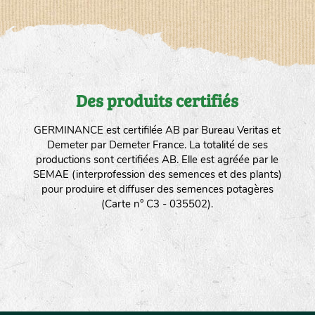
Des produits certifiés
GERMINANCE est certifilée AB par Bureau Veritas et
Demeter par Demeter France. La totalité de ses
productions sont certifiées AB. Elle est agréée par le
SEMAE (interprofession des semences et des plants)
pour produire et diffuser des semences potagères
(Carte n° C3 - 035502).