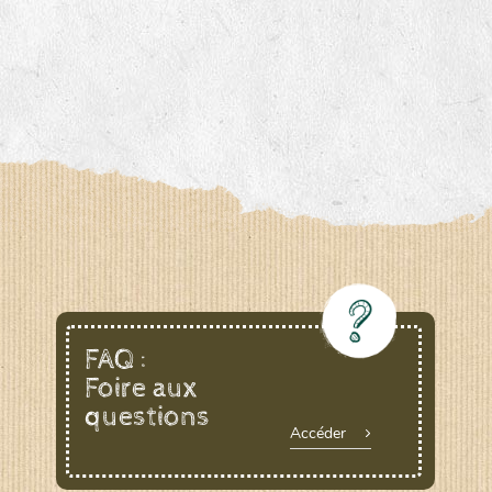
FAQ :
Foire aux
questions
Accéder