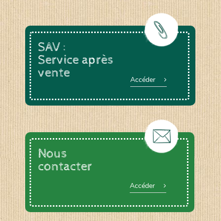
SAV :
Service après
vente
Accéder
Nous
contacter
Accéder