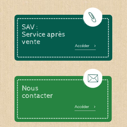
SAV :
Service après
vente
Accéder
Nous
contacter
Accéder