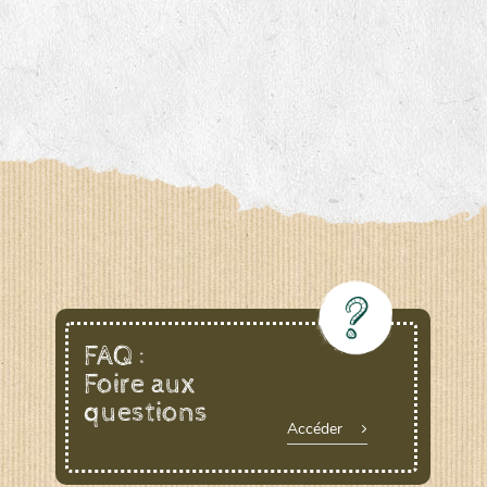
FAQ :
Foire aux
questions
Accéder