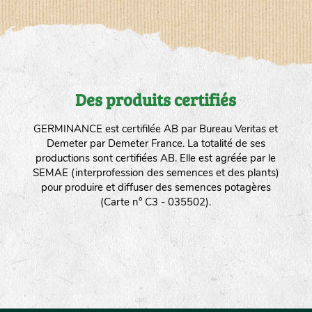
Des produits certifiés
GERMINANCE est certifilée AB par Bureau Veritas et
Demeter par Demeter France. La totalité de ses
productions sont certifiées AB. Elle est agréée par le
SEMAE (interprofession des semences et des plants)
pour produire et diffuser des semences potagères
(Carte n° C3 - 035502).