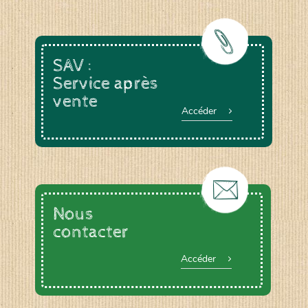
SAV :
Service après
vente
Accéder
Nous
contacter
Accéder