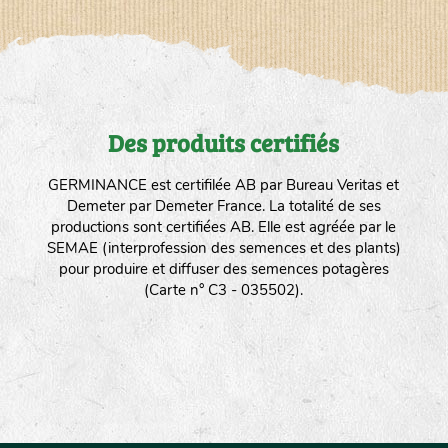
Des produits certifiés
GERMINANCE est certifilée AB par Bureau Veritas et
Demeter par Demeter France. La totalité de ses
productions sont certifiées AB. Elle est agréée par le
SEMAE (interprofession des semences et des plants)
pour produire et diffuser des semences potagères
(Carte n° C3 - 035502).