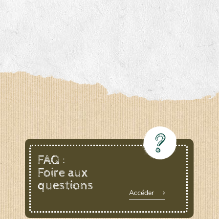
FAQ :
Foire aux
questions
Accéder