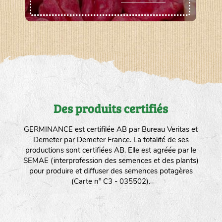
Des produits certifiés
GERMINANCE est certifilée AB par Bureau Veritas et
Demeter par Demeter France. La totalité de ses
productions sont certifiées AB. Elle est agréée par le
SEMAE (interprofession des semences et des plants)
pour produire et diffuser des semences potagères
(Carte n° C3 - 035502).