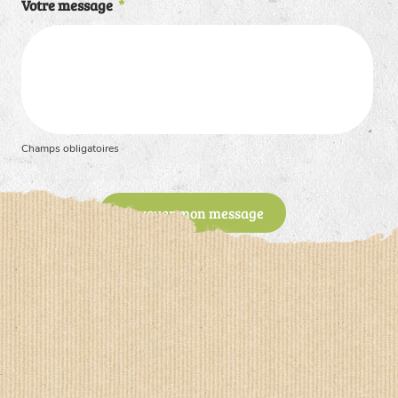
Votre message
*
Champs obligatoires
Envoyer mon message