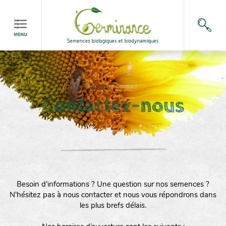
Accueil
>
Contact
Contactez-nous
Besoin d'informations ? Une question sur nos semences ?
N'hésitez pas à nous contacter et nous vous répondrons dans
les plus brefs délais.