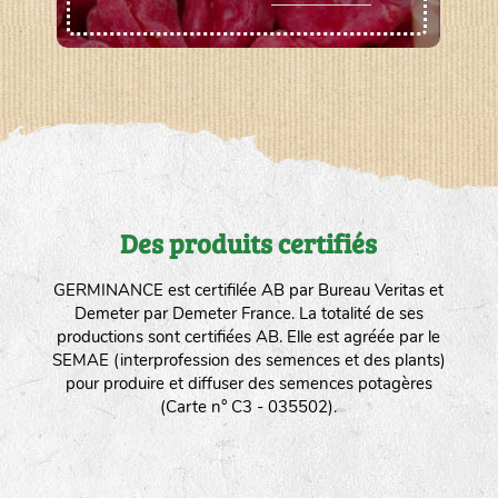
Des produits certifiés
GERMINANCE est certifilée AB par Bureau Veritas et
Demeter par Demeter France. La totalité de ses
productions sont certifiées AB. Elle est agréée par le
SEMAE (interprofession des semences et des plants)
pour produire et diffuser des semences potagères
(Carte n° C3 - 035502).