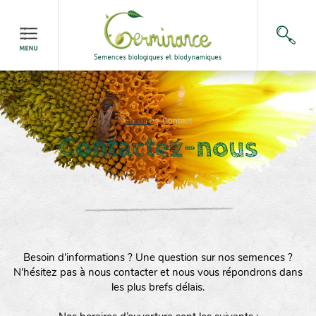
Accueil
>
Contact
Contactez-nous
Besoin d'informations ? Une question sur nos semences ?
N'hésitez pas à nous contacter et nous vous répondrons dans
les plus brefs délais.