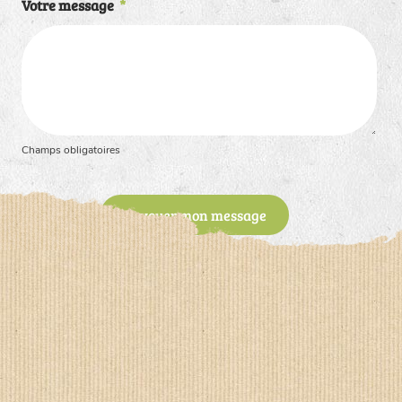
Votre message
*
Champs obligatoires
Envoyer mon message