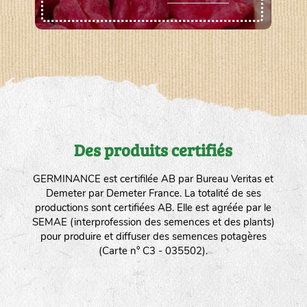
Des produits certifiés
GERMINANCE est certifilée AB par Bureau Veritas et
Demeter par Demeter France. La totalité de ses
productions sont certifiées AB. Elle est agréée par le
SEMAE (interprofession des semences et des plants)
pour produire et diffuser des semences potagères
(Carte n° C3 - 035502).