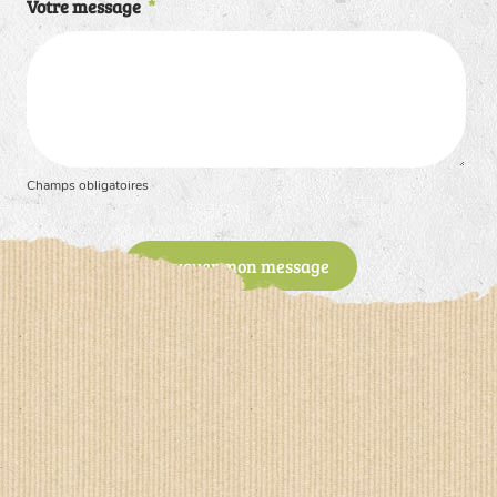
Votre message
*
Champs obligatoires
Envoyer mon message