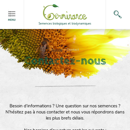
Accueil
>
Contact
Contactez-nous
Besoin d'informations ? Une question sur nos semences ?
N'hésitez pas à nous contacter et nous vous répondrons dans
les plus brefs délais.