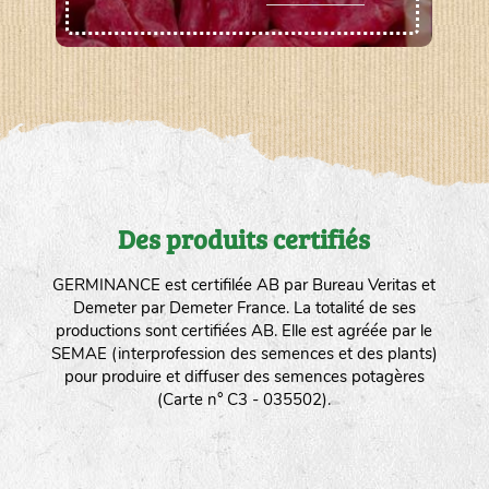
Des produits certifiés
GERMINANCE est certifilée AB par Bureau Veritas et
Demeter par Demeter France. La totalité de ses
productions sont certifiées AB. Elle est agréée par le
SEMAE (interprofession des semences et des plants)
pour produire et diffuser des semences potagères
(Carte n° C3 - 035502).