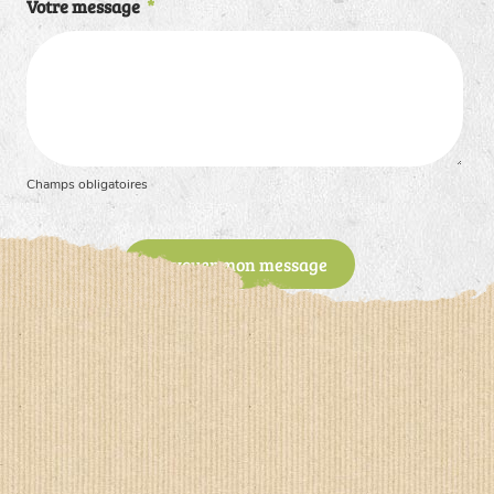
Votre message
*
Champs obligatoires
Envoyer mon message