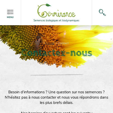
Accueil
>
Contact
Contactez-nous
Besoin d'informations ? Une question sur nos semences ?
N'hésitez pas à nous contacter et nous vous répondrons dans
les plus brefs délais.