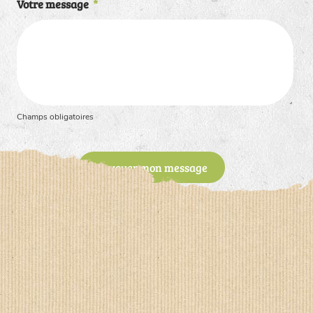
Votre message
*
Champs obligatoires
Envoyer mon message