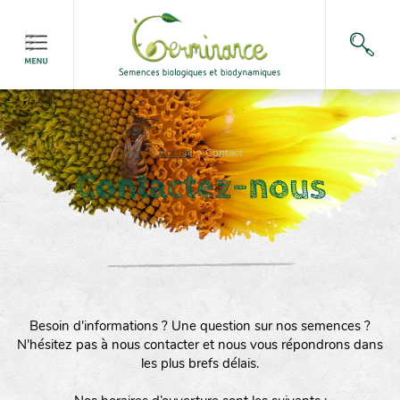
Accueil
>
Contact
Contactez-nous
Besoin d'informations ? Une question sur nos semences ?
N'hésitez pas à nous contacter et nous vous répondrons dans
les plus brefs délais.