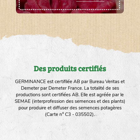
Des produits certifiés
GERMINANCE est certifilée AB par Bureau Veritas et
Demeter par Demeter France. La totalité de ses
productions sont certifiées AB. Elle est agréée par le
SEMAE (interprofession des semences et des plants)
pour produire et diffuser des semences potagères
(Carte n° C3 - 035502).