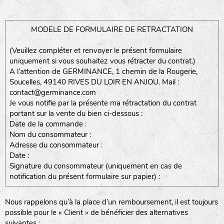
MODELE DE FORMULAIRE DE RETRACTATION
(Veuillez compléter et renvoyer le présent formulaire
uniquement si vous souhaitez vous rétracter du contrat.)
A l’attention de GERMINANCE, 1 chemin de la Rougerie,
Soucelles, 49140 RIVES DU LOIR EN ANJOU. Mail :
contact@germinance.com
Je vous notifie par la présente ma rétractation du contrat
portant sur la vente du bien ci-dessous :
Date de la commande :
Nom du consommateur :
Adresse du consommateur :
Date :
Signature du consommateur (uniquement en cas de
notification du présent formulaire sur papier) :
Nous rappelons qu’à la place d’un remboursement, il est toujours
possible pour le « Client » de bénéficier des alternatives
suivantes :