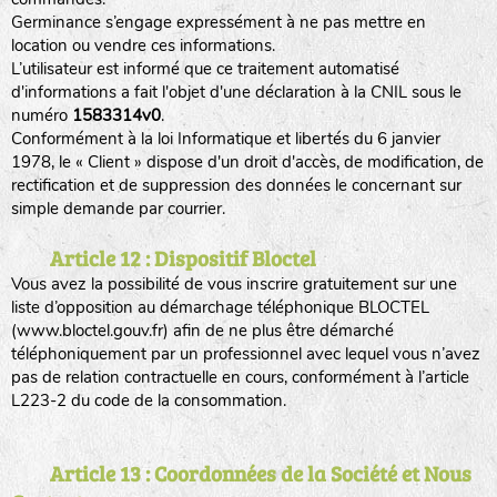
Germinance s’engage expressément à ne pas mettre en
location ou vendre ces informations.
L’utilisateur est informé que ce traitement automatisé
d'informations a fait l'objet d'une déclaration à la CNIL sous le
numéro
1583314v0
.
Conformément à la loi Informatique et libertés du 6 janvier
1978, le « Client » dispose d'un droit d'accès, de modification, de
rectification et de suppression des données le concernant sur
simple demande par courrier.
Article 12 : Dispositif Bloctel
Vous avez la possibilité de vous inscrire gratuitement sur une
liste d’opposition au démarchage téléphonique BLOCTEL
(www.bloctel.gouv.fr) afin de ne plus être démarché
téléphoniquement par un professionnel avec lequel vous n’avez
pas de relation contractuelle en cours, conformément à l’article
L223-2 du code de la consommation.
Article 13 : Coordonnées de la Société et Nous