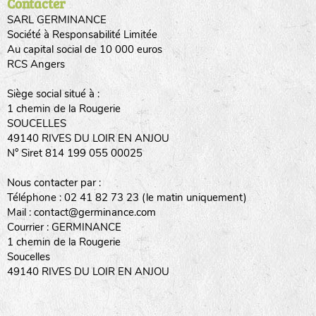
Contacter
SARL GERMINANCE
Société à Responsabilité Limitée
Au capital social de 10 000 euros
RCS Angers
Siège social situé à :
1 chemin de la Rougerie
SOUCELLES
49140 RIVES DU LOIR EN ANJOU
N° Siret 814 199 055 00025
Nous contacter par :
Téléphone : 02 41 82 73 23 (le matin uniquement)
Mail : contact@germinance.com
Courrier : GERMINANCE
1 chemin de la Rougerie
Soucelles
49140 RIVES DU LOIR EN ANJOU