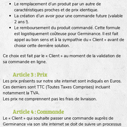
Le remplacement d’un produit par un autre de
caractéristiques proches et de prix identique.
La création d’un avoir pour une commande future (valable
2 ans !).
Le remboursement du produit commandé. Cette formule
est logistiquement coûteuse pour Germinance. Il est fait
appel au bon sens et à la sympathie du « Client » avant de
choisir cette dernière solution.
Ce choix est fait par le « Client » au moment de la validation de
sa commande en ligne.
Article 3 : Prix
Les prix présents sur notre site internet sont indiqués en Euros.
Ces derniers sont TTC (Toutes Taxes Comprises) incluant
notamment la TVA.
Les prix ne comprennent pas les frais de livraison.
Article 4 : Commande
Le « Client » qui souhaite passer une commande auprès de
Germinance via son site internet se doit de suivre un processus