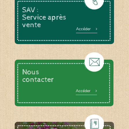
SAV :
Service après
vente
Accéder
Nous
contacter
Accéder