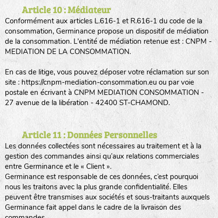
Article 10 : Médiateur
Conformément aux articles L.616-1 et R.616-1 du code de la
consommation, Germinance propose un dispositif de médiation
de la consommation. L'entité de médiation retenue est : CNPM -
MEDIATION DE LA CONSOMMATION.
En cas de litige, vous pouvez déposer votre réclamation sur son
site : https://cnpm-mediation-consommation.eu ou par voie
postale en écrivant à CNPM MEDIATION CONSOMMATION -
27 avenue de la libération - 42400 ST-CHAMOND.
Article 11 : Données Personnelles
Les données collectées sont nécessaires au traitement et à la
gestion des commandes ainsi qu’aux relations commerciales
entre Germinance et le « Client ».
Germinance est responsable de ces données, c’est pourquoi
nous les traitons avec la plus grande confidentialité. Elles
peuvent être transmises aux sociétés et sous-traitants auxquels
Germinance fait appel dans le cadre de la livraison des
commandes.