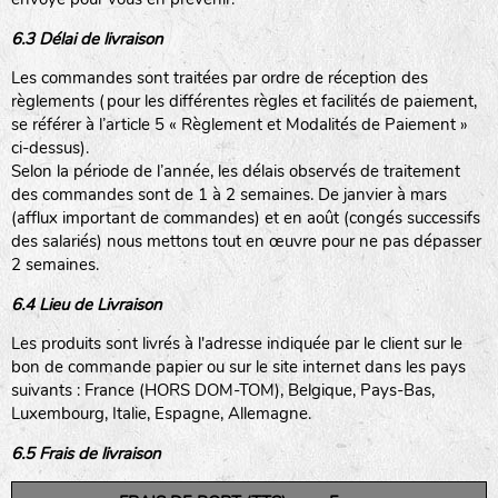
6.3 Délai de livraison
Les commandes sont traitées par ordre de réception des
règlements (pour les différentes règles et facilités de paiement,
se référer à l’article 5 « Règlement et Modalités de Paiement »
ci-dessus).
Selon la période de l’année, les délais observés de traitement
des commandes sont de 1 à 2 semaines. De janvier à mars
(afflux important de commandes) et en août (congés successifs
des salariés) nous mettons tout en œuvre pour ne pas dépasser
2 semaines.
6.4 Lieu de Livraison
Les produits sont livrés à l'adresse indiquée par le client sur le
bon de commande papier ou sur le site internet dans les pays
suivants : France (HORS DOM-TOM), Belgique, Pays-Bas,
Luxembourg, Italie, Espagne, Allemagne.
6.5 Frais de livraison