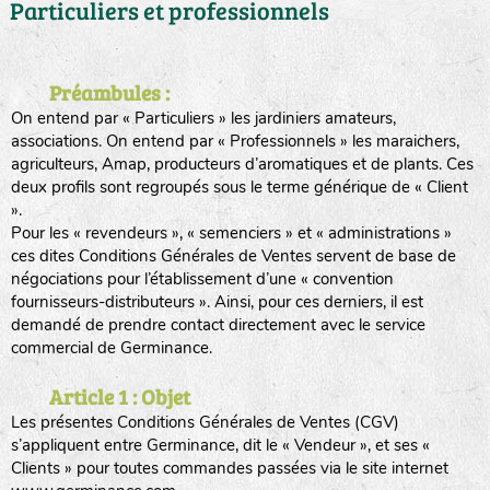
Particuliers et professionnels
Préambules :
On entend par « Particuliers » les jardiniers amateurs,
associations. On entend par « Professionnels » les maraichers,
agriculteurs, Amap, producteurs d’aromatiques et de plants. Ces
deux profils sont regroupés sous le terme générique de « Client
».
Pour les « revendeurs », « semenciers » et « administrations »
ces dites Conditions Générales de Ventes servent de base de
négociations pour l’établissement d’une « convention
fournisseurs-distributeurs ». Ainsi, pour ces derniers, il est
demandé de prendre contact directement avec le service
commercial de Germinance.
Article 1 : Objet
Les présentes Conditions Générales de Ventes (CGV)
s’appliquent entre Germinance, dit le « Vendeur », et ses «
Clients » pour toutes commandes passées via le site internet