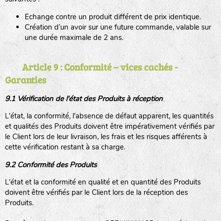
Echange contre un produit différent de prix identique.
Création d’un avoir sur une future commande, valable sur
une durée maximale de 2 ans.
Article 9 : Conformité – vices cachés -
Garanties
9.1 Vérification de l'état des Produits à réception
L'état, la conformité, l'absence de défaut apparent, les quantités
et qualités des Produits doivent être impérativement vérifiés par
le Client lors de leur livraison, les frais et les risques afférents à
cette vérification restant à sa charge.
9.2 Conformité des Produits
L'état et la conformité en qualité et en quantité des Produits
doivent être vérifiés par le Client lors de la réception des
Produits.