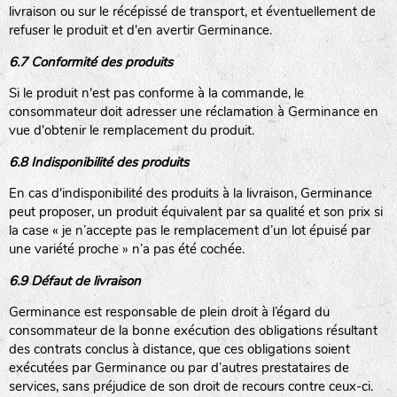
livraison ou sur le récépissé de transport, et éventuellement de
refuser le produit et d'en avertir Germinance.
6.7 Conformité des produits
Si le produit n'est pas conforme à la commande, le
consommateur doit adresser une réclamation à Germinance en
vue d'obtenir le remplacement du produit.
6.8 Indisponibilité des produits
En cas d'indisponibilité des produits à la livraison, Germinance
peut proposer, un produit équivalent par sa qualité et son prix si
la case « je n’accepte pas le remplacement d’un lot épuisé par
une variété proche » n’a pas été cochée.
6.9 Défaut de livraison
Germinance est responsable de plein droit à l’égard du
consommateur de la bonne exécution des obligations résultant
des contrats conclus à distance, que ces obligations soient
exécutées par Germinance ou par d’autres prestataires de
services, sans préjudice de son droit de recours contre ceux-ci.