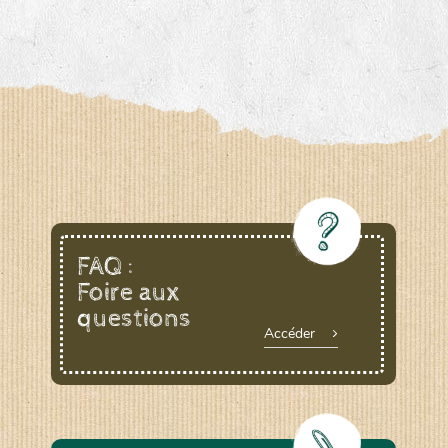
FAQ :
Foire aux
questions
Accéder