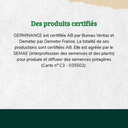
Des produits certifiés
GERMINANCE est certifilée AB par Bureau Veritas et
Demeter par Demeter France. La totalité de ses
productions sont certifiées AB. Elle est agréée par le
SEMAE (interprofession des semences et des plants)
pour produire et diffuser des semences potagères
(Carte n° C3 - 035502).