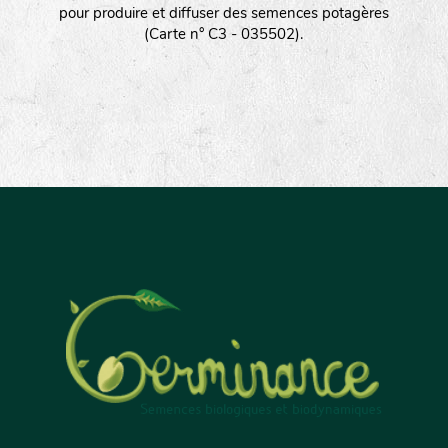
pour produire et diffuser des semences potagères
(Carte n° C3 - 035502).