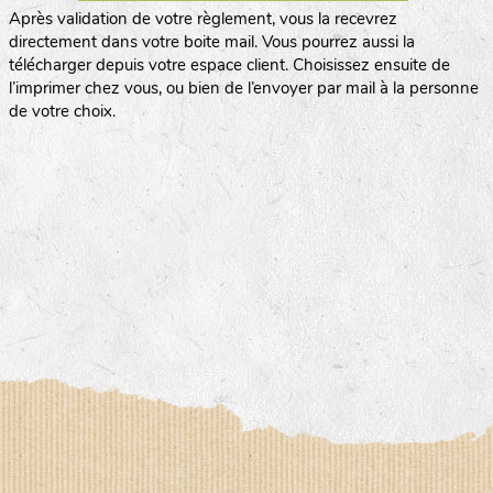
Après validation de votre règlement, vous la recevrez
directement dans votre boite mail. Vous pourrez aussi la
télécharger depuis votre espace client. Choisissez ensuite de
l’imprimer chez vous, ou bien de l’envoyer par mail à la personne
de votre choix.