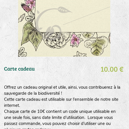
10.00 €
Carte cadeau
Offrez un cadeau original et utile, ainsi, vous contribuerez à la
sauvegarde de la biodiversité !
Cette carte cadeau est utilisable sur l'ensemble de notre site
internet.
Chaque carte de 10€ contient un code unique utilisable en
une seule fois, sans date limite d'utilisation. Lorsque vous
passez commande, vous pouvez choisir d'utiliser une ou