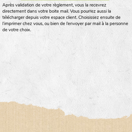
Après validation de votre règlement, vous la recevrez
directement dans votre boite mail. Vous pourrez aussi la
télécharger depuis votre espace client. Choisissez ensuite de
l’imprimer chez vous, ou bien de l’envoyer par mail à la personne
de votre choix.