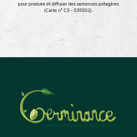
pour produire et diffuser des semences potagères
(Carte n° C3 - 035502).