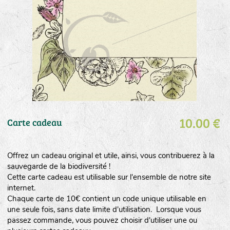
10.00 €
Carte cadeau
Offrez un cadeau original et utile, ainsi, vous contribuerez à la
sauvegarde de la biodiversité !
Cette carte cadeau est utilisable sur l'ensemble de notre site
internet.
Chaque carte de 10€ contient un code unique utilisable en
une seule fois, sans date limite d'utilisation. Lorsque vous
passez commande, vous pouvez choisir d'utiliser une ou