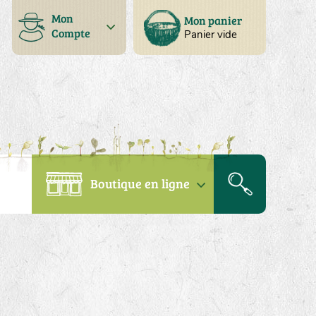
Mon
Mon panier
Compte
Panier vide
Boutique en ligne