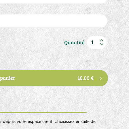
Quantité
 panier
10.00 €
r depuis votre espace client. Choisissez ensuite de