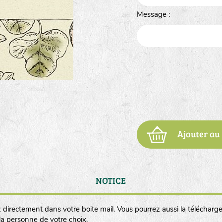
Message :
Ajouter au
NOTICE
 directement dans votre boite mail. Vous pourrez aussi la télécharge
 la personne de votre choix.