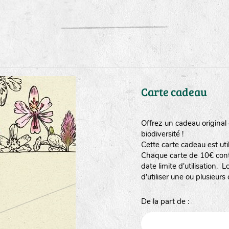
Carte cadeau
Offrez un cadeau original e
biodiversité !
Cette carte cadeau est util
Chaque carte de 10€ conti
date limite d'utilisation
d'utiliser une ou plusieurs
De la part de :