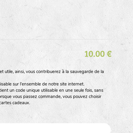
10.00 €
t utile, ainsi, vous contribuerez à la sauvegarde de la
isable sur l'ensemble de notre site internet.
ent un code unique utilisable en une seule fois, sans
. Lorsque vous passez commande, vous pouvez choisir
 cartes cadeaux.