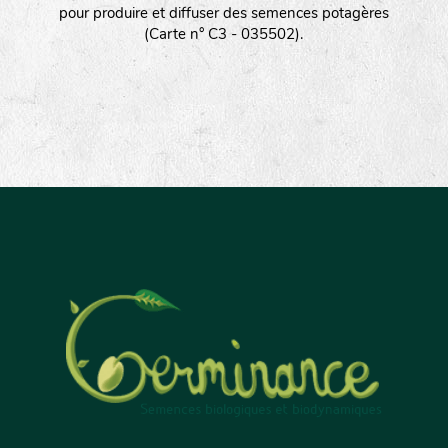
pour produire et diffuser des semences potagères
(Carte n° C3 - 035502).