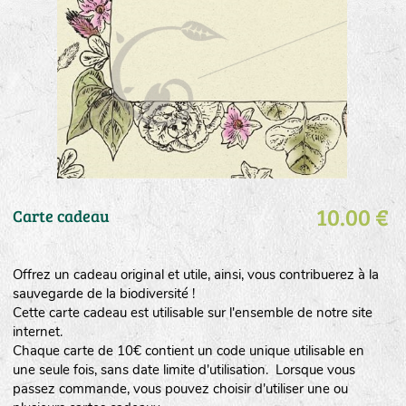
10.00 €
Carte cadeau
Offrez un cadeau original et utile, ainsi, vous contribuerez à la
sauvegarde de la biodiversité !
Cette carte cadeau est utilisable sur l'ensemble de notre site
internet.
Chaque carte de 10€ contient un code unique utilisable en
une seule fois, sans date limite d'utilisation. Lorsque vous
passez commande, vous pouvez choisir d'utiliser une ou