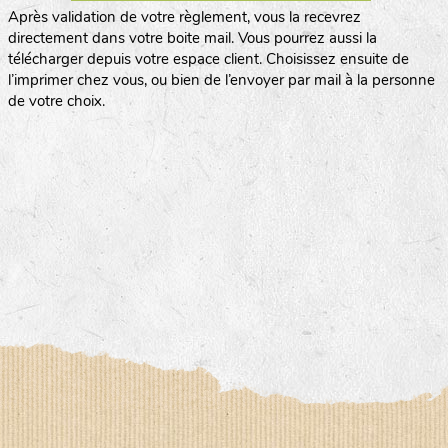
Après validation de votre règlement, vous la recevrez
directement dans votre boite mail. Vous pourrez aussi la
télécharger depuis votre espace client. Choisissez ensuite de
l’imprimer chez vous, ou bien de l’envoyer par mail à la personne
de votre choix.