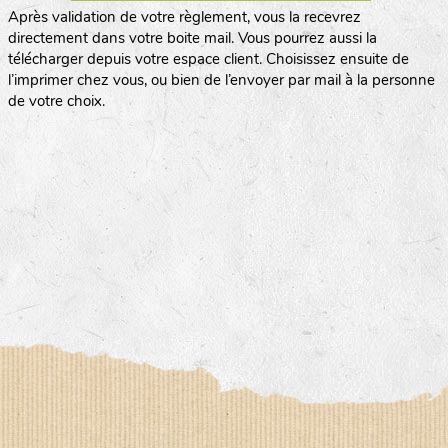
Après validation de votre règlement, vous la recevrez
directement dans votre boite mail. Vous pourrez aussi la
télécharger depuis votre espace client. Choisissez ensuite de
l’imprimer chez vous, ou bien de l’envoyer par mail à la personne
de votre choix.