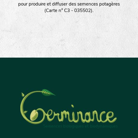
pour produire et diffuser des semences potagères
(Carte n° C3 - 035502).