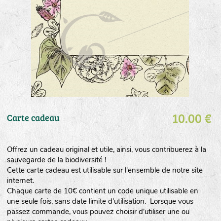
10.00 €
Carte cadeau
Offrez un cadeau original et utile, ainsi, vous contribuerez à la
sauvegarde de la biodiversité !
Cette carte cadeau est utilisable sur l'ensemble de notre site
internet.
Chaque carte de 10€ contient un code unique utilisable en
une seule fois, sans date limite d'utilisation. Lorsque vous
passez commande, vous pouvez choisir d'utiliser une ou