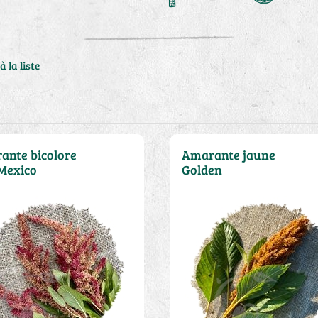
à la liste
ante bicolore
Amarante jaune
Mexico
Golden