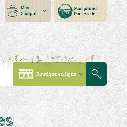
Mon
Mon panier
Compte
Panier vide
Boutique en ligne
es