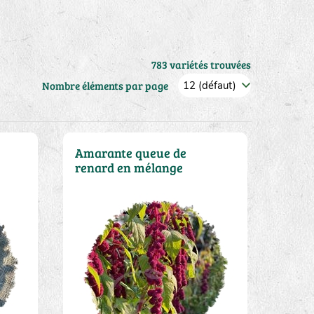
783 variétés trouvées
Nombre éléments par page
Amarante queue de
renard en mélange