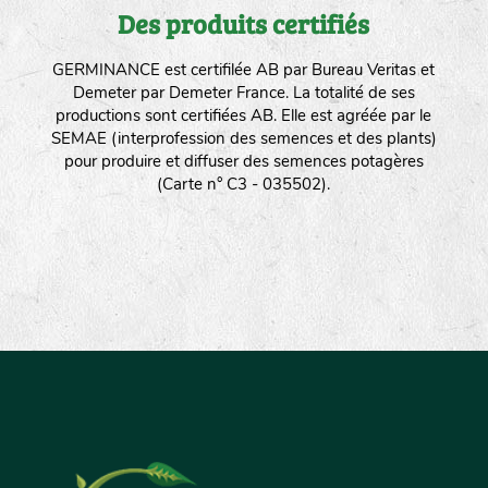
Des produits certifiés
GERMINANCE est certifilée AB par Bureau Veritas et
Demeter par Demeter France. La totalité de ses
productions sont certifiées AB. Elle est agréée par le
SEMAE (interprofession des semences et des plants)
pour produire et diffuser des semences potagères
(Carte n° C3 - 035502).