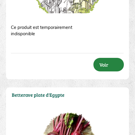
Ce produit est temporairement
indisponible
Voir
Betterave plate d'Egypte