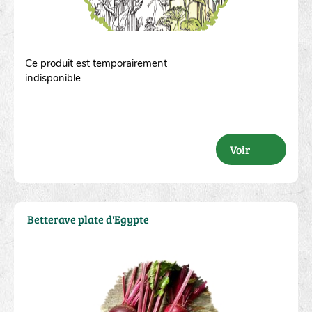
Ce produit est temporairement
indisponible
Voir
Betterave plate d'Egypte