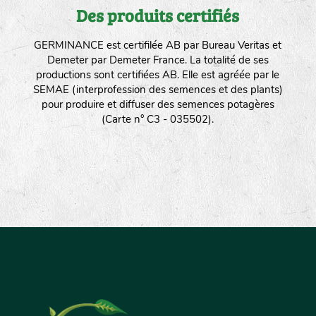
Des produits certifiés
GERMINANCE est certifilée AB par Bureau Veritas et
Demeter par Demeter France. La totalité de ses
productions sont certifiées AB. Elle est agréée par le
SEMAE (interprofession des semences et des plants)
pour produire et diffuser des semences potagères
(Carte n° C3 - 035502).