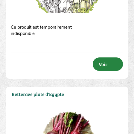
Ce produit est temporairement
indisponible
Voir
Betterave plate d'Egypte