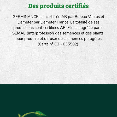
Des produits certifiés
GERMINANCE est certifilée AB par Bureau Veritas et
Demeter par Demeter France. La totalité de ses
productions sont certifiées AB. Elle est agréée par le
SEMAE (interprofession des semences et des plants)
pour produire et diffuser des semences potagères
(Carte n° C3 - 035502).