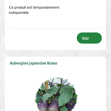
Ce produit est temporairement
indisponible
Voir
Aubergine japonaise Kamo