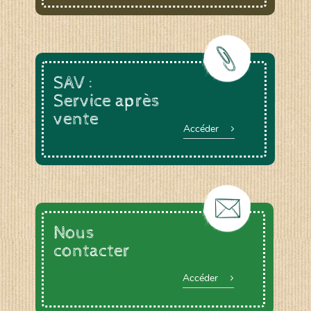
SAV :
Service après
vente
Accéder
Nous
contacter
Accéder