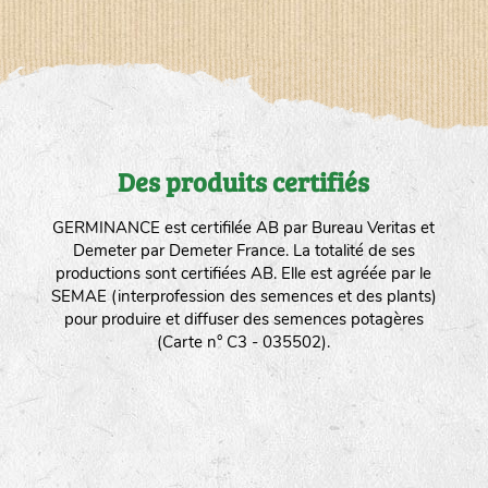
Des produits certifiés
GERMINANCE est certifilée AB par Bureau Veritas et
Demeter par Demeter France. La totalité de ses
productions sont certifiées AB. Elle est agréée par le
SEMAE (interprofession des semences et des plants)
pour produire et diffuser des semences potagères
(Carte n° C3 - 035502).