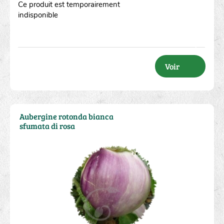
Ce produit est temporairement
indisponible
Voir
Aubergine rotonda bianca
sfumata di rosa