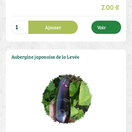
2.00 €
Ajouter
Voir
Aubergine japonaise de la Levée