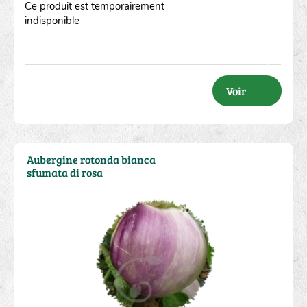
Ce produit est temporairement
indisponible
Voir
Aubergine rotonda bianca
sfumata di rosa