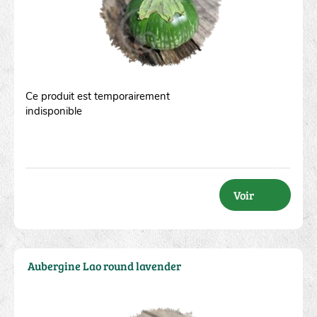
Ce produit est temporairement
indisponible
Voir
Aubergine Lao round lavender