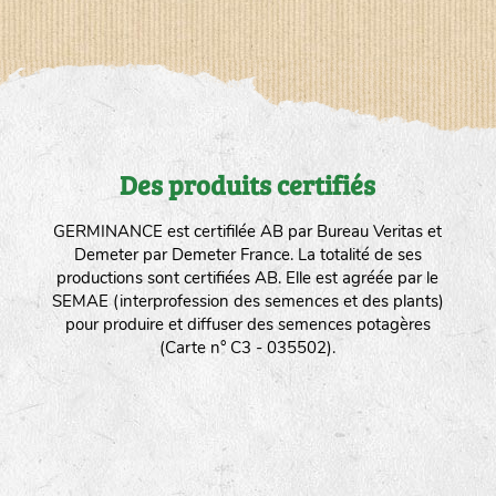
Des produits certifiés
GERMINANCE est certifilée AB par Bureau Veritas et
Demeter par Demeter France. La totalité de ses
productions sont certifiées AB. Elle est agréée par le
SEMAE (interprofession des semences et des plants)
pour produire et diffuser des semences potagères
(Carte n° C3 - 035502).