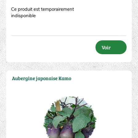
Ce produit est temporairement
indisponible
Voir
Aubergine japonaise Kamo