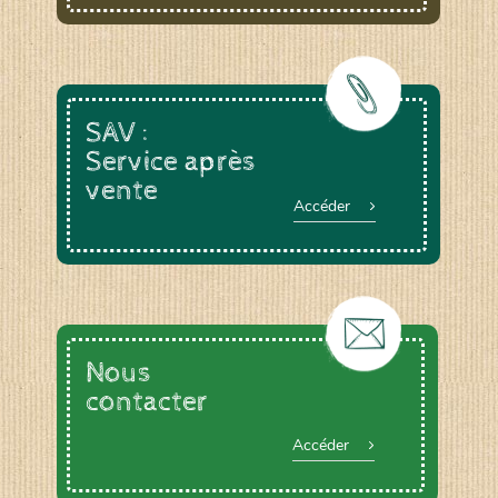
SAV :
Service après
vente
Accéder
Nous
contacter
Accéder