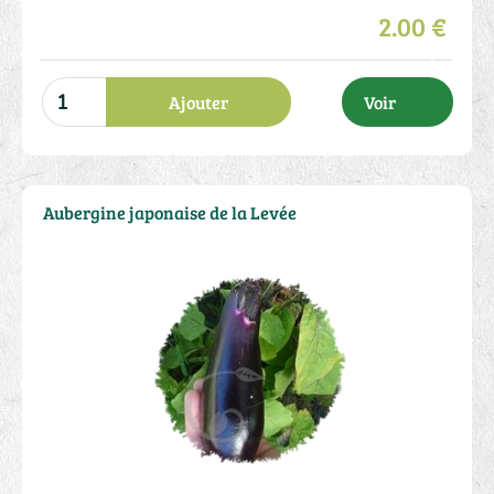
2.00 €
Ajouter
Voir
Aubergine japonaise de la Levée