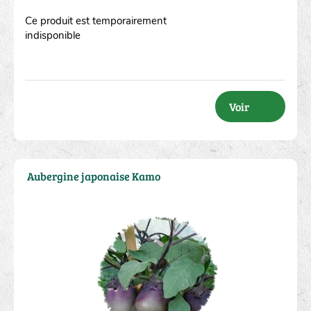
Ce produit est temporairement
indisponible
Voir
Aubergine japonaise Kamo