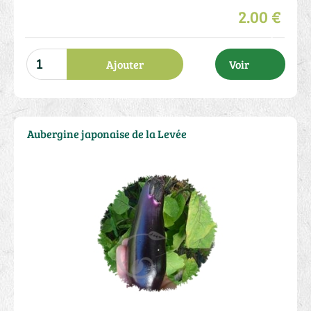
2.00 €
Ajouter
Voir
Aubergine japonaise de la Levée