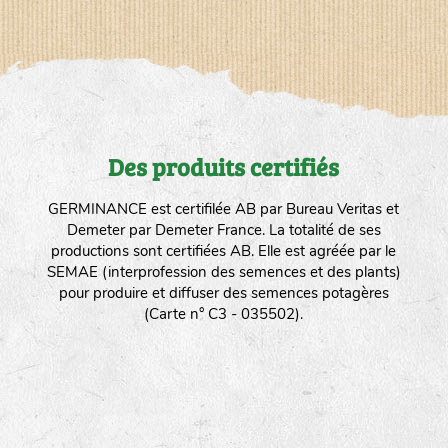
Des produits certifiés
GERMINANCE est certifilée AB par Bureau Veritas et
Demeter par Demeter France. La totalité de ses
productions sont certifiées AB. Elle est agréée par le
SEMAE (interprofession des semences et des plants)
pour produire et diffuser des semences potagères
(Carte n° C3 - 035502).