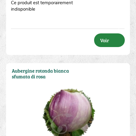
Ce produit est temporairement
indisponible
Voir
Aubergine rotonda bianca
sfumata di rosa