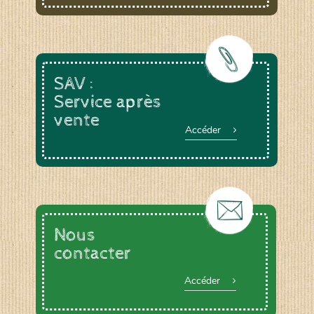
SAV :
Service après
vente
Accéder
Nous
contacter
Accéder