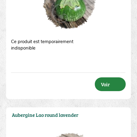
Ce produit est temporairement
indisponible
Voir
Aubergine Lao round lavender