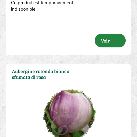
Ce produit est temporairement
indisponible
Voir
Aubergine rotonda bianca
sfumata di rosa