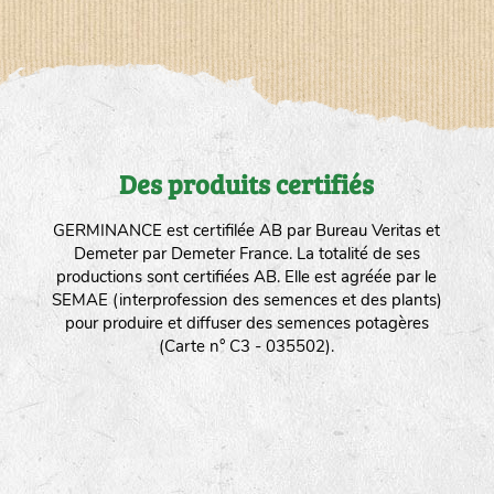
Des produits certifiés
GERMINANCE est certifilée AB par Bureau Veritas et
Demeter par Demeter France. La totalité de ses
productions sont certifiées AB. Elle est agréée par le
SEMAE (interprofession des semences et des plants)
pour produire et diffuser des semences potagères
(Carte n° C3 - 035502).