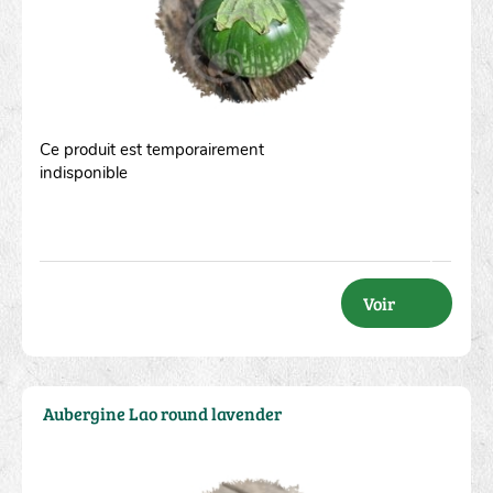
Ce produit est temporairement
indisponible
Voir
Aubergine Lao round lavender