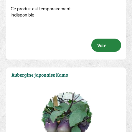
Ce produit est temporairement
indisponible
Voir
Aubergine japonaise Kamo