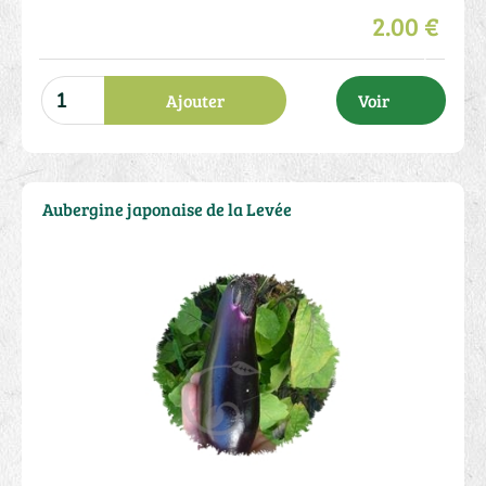
2.00 €
Ajouter
Voir
Aubergine japonaise de la Levée