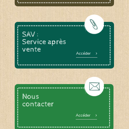
SAV :
Service après
vente
Accéder
Nous
contacter
Accéder