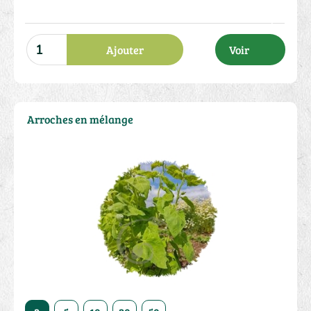
Ajouter
Voir
Arroches en mélange