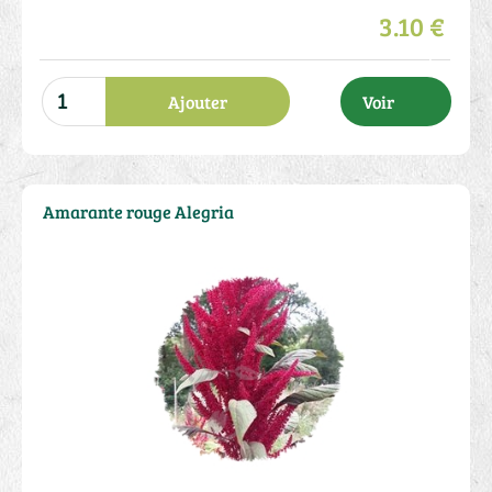
3.10 €
Ajouter
Voir
Amarante rouge Alegria