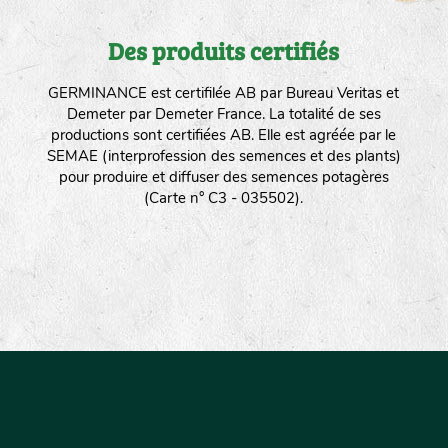
Des produits certifiés
GERMINANCE est certifilée AB par Bureau Veritas et
Demeter par Demeter France. La totalité de ses
productions sont certifiées AB. Elle est agréée par le
SEMAE (interprofession des semences et des plants)
pour produire et diffuser des semences potagères
(Carte n° C3 - 035502).