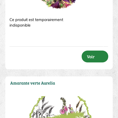
Ce produit est temporairement
indisponible
Voir
Amarante verte Aurelia