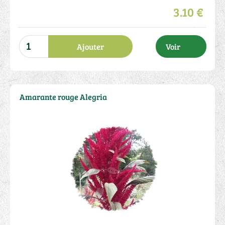
3.10 €
Ajouter
Voir
Amarante rouge Alegria