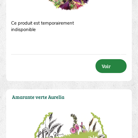
Ce produit est temporairement
indisponible
Voir
Amarante verte Aurelia