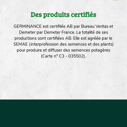
Des produits certifiés
GERMINANCE est certifilée AB par Bureau Veritas et
Demeter par Demeter France. La totalité de ses
productions sont certifiées AB. Elle est agréée par le
SEMAE (interprofession des semences et des plants)
pour produire et diffuser des semences potagères
(Carte n° C3 - 035502).