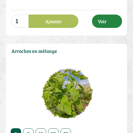
Ajouter
Voir
Arroches en mélange