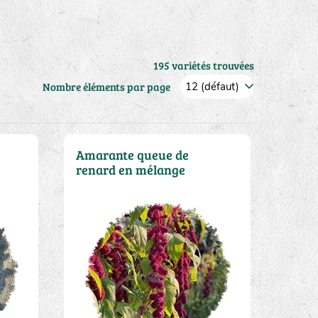
195 variétés trouvées
Nombre éléments par page
Amarante queue de
renard en mélange