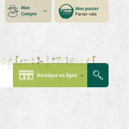
Mon
Mon panier
Compte
Panier vide
Boutique en ligne