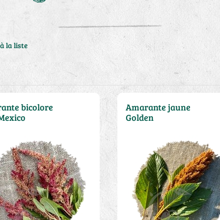
à la liste
ante bicolore
Amarante jaune
Mexico
Golden