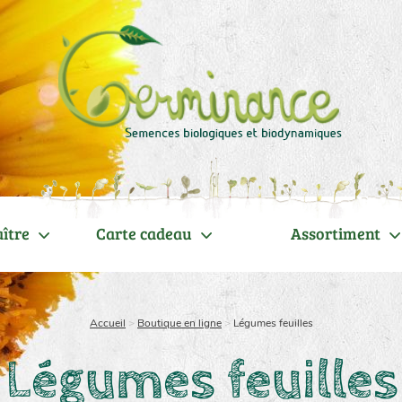
ître
Carte cadeau
Assortiment
Accueil
>
Boutique en ligne
>
Légumes feuilles
Légumes feuilles