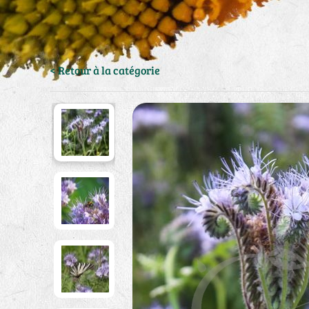
< Retour à la catégorie