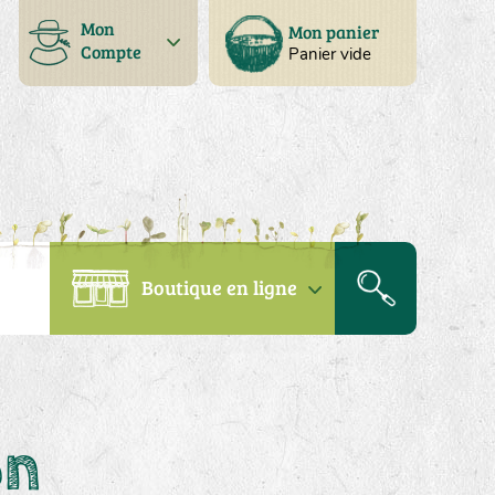
Mon
Mon panier
Compte
Panier vide
Boutique en ligne
on