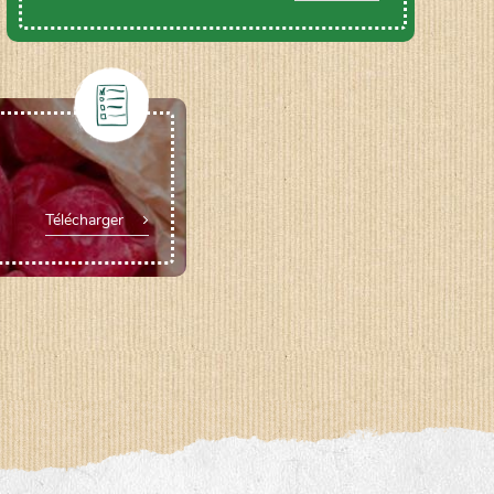
Télécharger