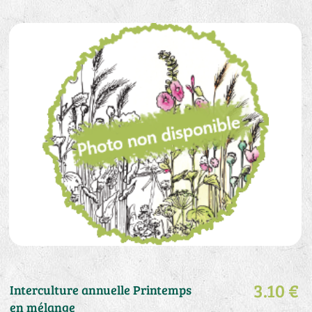
3.10 €
Interculture annuelle Printemps
en mélange