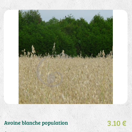
3.10 €
Avoine blanche population