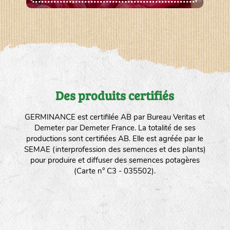
Des produits certifiés
GERMINANCE est certifilée AB par Bureau Veritas et
Demeter par Demeter France. La totalité de ses
productions sont certifiées AB. Elle est agréée par le
SEMAE (interprofession des semences et des plants)
pour produire et diffuser des semences potagères
(Carte n° C3 - 035502).