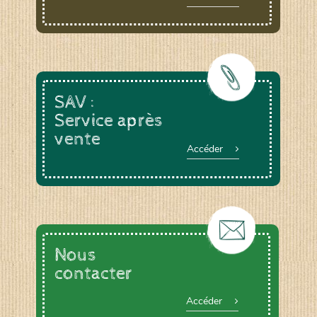
SAV :
Service après
vente
Accéder
Nous
contacter
Accéder