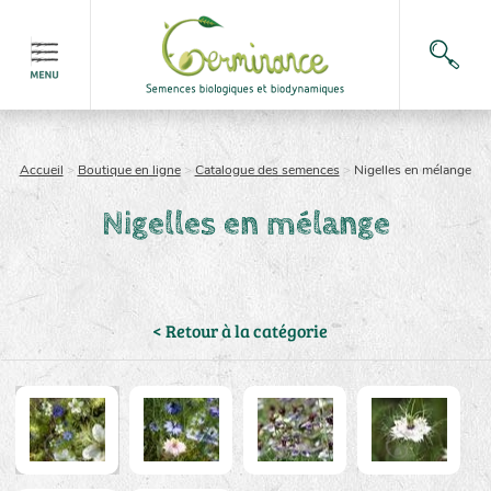
Accueil
>
Boutique en ligne
>
Catalogue des semences
>
Nigelles en mélange
Nigelles en mélange
< Retour à la catégorie