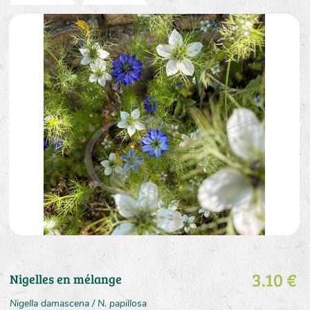
3.10 €
Nigelles en mélange
Nigella damascena / N. papillosa