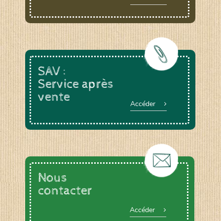
SAV :
Service après
vente
Accéder
Nous
contacter
Accéder