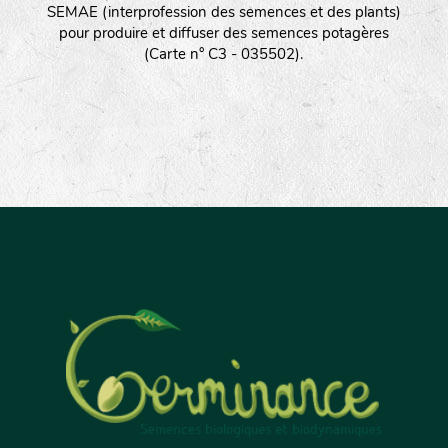
SEMAE (interprofession des semences et des plants)
pour produire et diffuser des semences potagères
(Carte n° C3 - 035502).