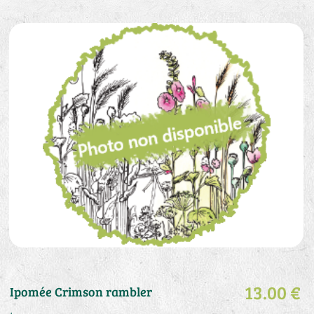
13.00 €
Ipomée Crimson rambler