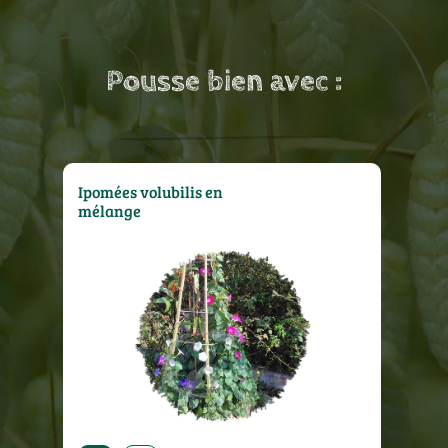
Pousse bien avec :
Ipomées volubilis en
mélange