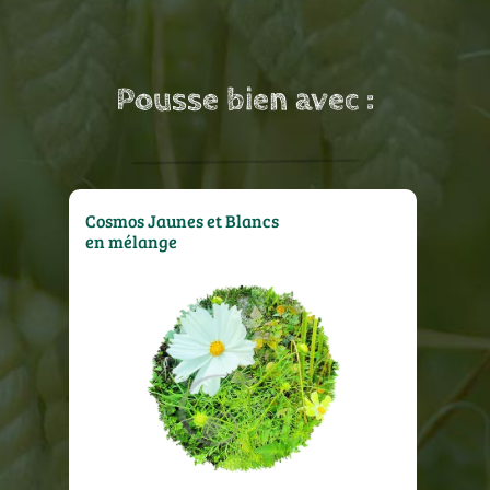
Pousse bien avec :
Cosmos Jaunes et Blancs
en mélange