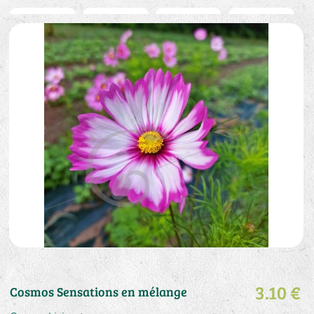
3.10 €
Cosmos Sensations en mélange