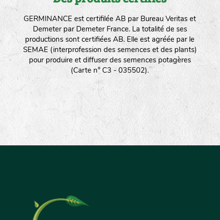
GERMINANCE est certifilée AB par Bureau Veritas et
Demeter par Demeter France. La totalité de ses
productions sont certifiées AB. Elle est agréée par le
SEMAE (interprofession des semences et des plants)
pour produire et diffuser des semences potagères
(Carte n° C3 - 035502).