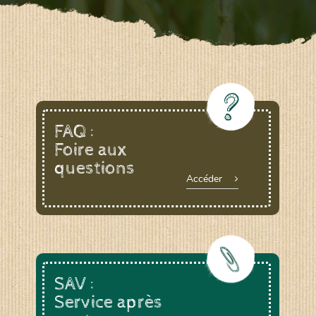
FAQ :
Foire aux
questions
Accéder
SAV :
Service après